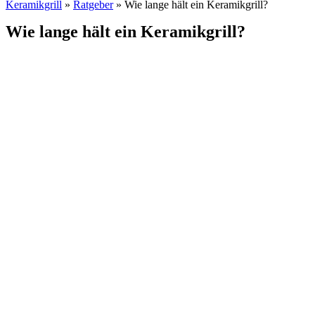
Keramikgrill
»
Ratgeber
» Wie lange hält ein Keramikgrill?
Wie lange hält ein Keramikgrill?