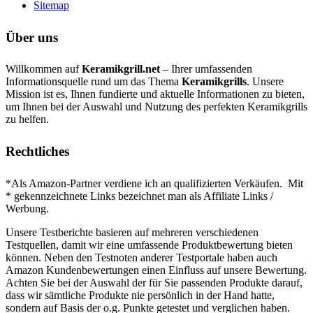
Sitemap
Über uns
Willkommen auf
Keramikgrill.net
– Ihrer umfassenden
Informationsquelle rund um das Thema
Keramikgrills
. Unsere
Mission ist es, Ihnen fundierte und aktuelle Informationen zu bieten,
um Ihnen bei der Auswahl und Nutzung des perfekten Keramikgrills
zu helfen.
Rechtliches
*Als Amazon-Partner verdiene ich an qualifizierten Verkäufen. Mit
* gekennzeichnete Links bezeichnet man als Affiliate Links /
Werbung.
Unsere Testberichte basieren auf mehreren verschiedenen
Testquellen, damit wir eine umfassende Produktbewertung bieten
können. Neben den Testnoten anderer Testportale haben auch
Amazon Kundenbewertungen einen Einfluss auf unsere Bewertung.
Achten Sie bei der Auswahl der für Sie passenden Produkte darauf,
dass wir sämtliche Produkte nie persönlich in der Hand hatte,
sondern auf Basis der o.g. Punkte getestet und verglichen haben.