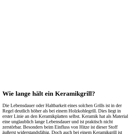
Wie lange hält ein Keramikgrill?
Die Lebensdauer oder Haltbarkeit eines solchen Grills ist in der
Regel deutlich höher als bei einem Holzkohlegrill. Dies liegt in
erster Linie an den Keramikplatten selbst. Keramik hat als Material
eine unglaublich lange Lebensdauer und ist praktisch nicht
zerstörbar. Besonders beim Einfluss von Hitze ist dieser Stoff
äußerst widerstandsfähig. Doch auch bei einem Keramikgrill ist