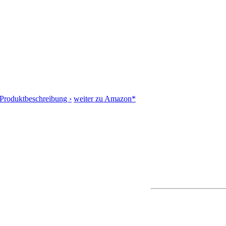
Produktbeschreibung ›
weiter zu Amazon*