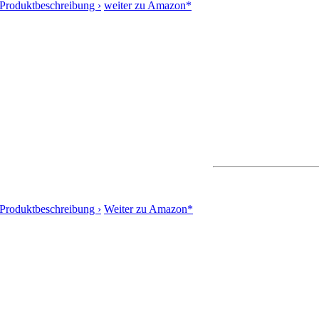
Produktbeschreibung ›
weiter zu Amazon*
Produktbeschreibung ›
Weiter zu Amazon*