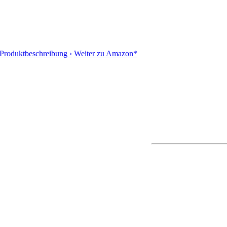
Produktbeschreibung ›
Weiter zu Amazon*