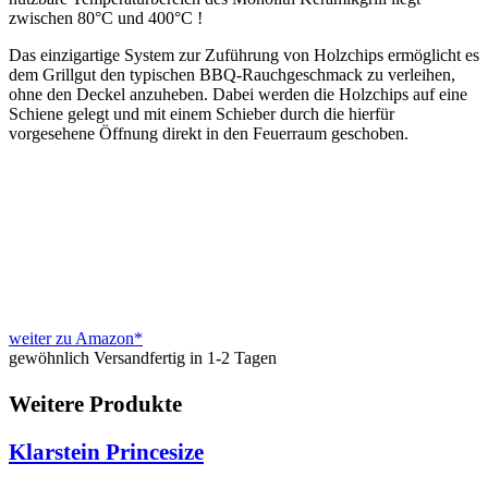
zwischen 80°C und 400°C !
Das einzigartige System zur Zuführung von Holzchips ermöglicht es
dem Grillgut den typischen BBQ-Rauchgeschmack zu verleihen,
ohne den Deckel anzuheben. Dabei werden die Holzchips auf eine
Schiene gelegt und mit einem Schieber durch die hierfür
vorgesehene Öffnung direkt in den Feuerraum geschoben.
weiter zu Amazon*
gewöhnlich Versandfertig in 1-2 Tagen
Weitere Produkte
Klarstein Princesize