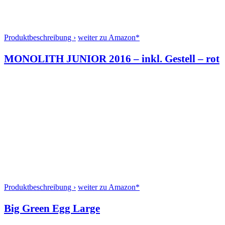
Produktbeschreibung ›
weiter zu Amazon*
MONOLITH JUNIOR 2016 – inkl. Gestell – rot
Produktbeschreibung ›
weiter zu Amazon*
Big Green Egg Large