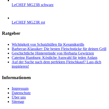
LeCHEF MG23B schwarz
LeCHEF MG23R rot
Ratgeber
Wichtigkeit von Schutzhüllen für Keramikgrills
Barbecue-Klassiker: Die besten Fleischstücke für deinen Grill
Geschichtliche Hintergründe von Herbaria Gewürzen
Catering Hamburg: Köstliche Auswahl für jeden Anlass
Auf der Suche nach dem perfekten Fleischkauf? Lass dich
inspirieren!
Informationen
Impressum
Datenschutz
Über uns
Sitemap