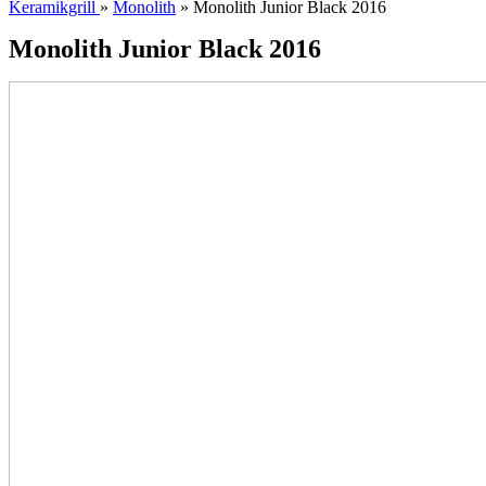
Keramikgrill
»
Monolith
» Monolith Junior Black 2016
Monolith Junior Black 2016