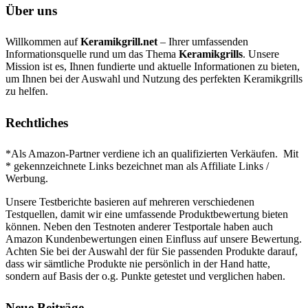
Über uns
Willkommen auf
Keramikgrill.net
– Ihrer umfassenden
Informationsquelle rund um das Thema
Keramikgrills
. Unsere
Mission ist es, Ihnen fundierte und aktuelle Informationen zu bieten,
um Ihnen bei der Auswahl und Nutzung des perfekten Keramikgrills
zu helfen.
Rechtliches
*Als Amazon-Partner verdiene ich an qualifizierten Verkäufen. Mit
* gekennzeichnete Links bezeichnet man als Affiliate Links /
Werbung.
Unsere Testberichte basieren auf mehreren verschiedenen
Testquellen, damit wir eine umfassende Produktbewertung bieten
können. Neben den Testnoten anderer Testportale haben auch
Amazon Kundenbewertungen einen Einfluss auf unsere Bewertung.
Achten Sie bei der Auswahl der für Sie passenden Produkte darauf,
dass wir sämtliche Produkte nie persönlich in der Hand hatte,
sondern auf Basis der o.g. Punkte getestet und verglichen haben.
Neue Beiträge