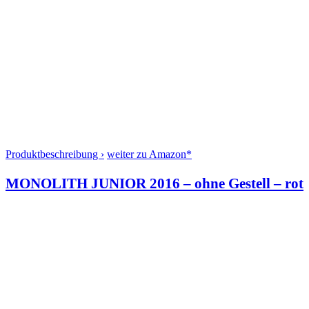
Produktbeschreibung ›
weiter zu Amazon*
MONOLITH JUNIOR 2016 – ohne Gestell – rot