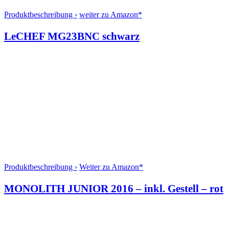
Produktbeschreibung ›
weiter zu Amazon*
LeCHEF MG23BNC schwarz
Produktbeschreibung ›
Weiter zu Amazon*
MONOLITH JUNIOR 2016 – inkl. Gestell – rot