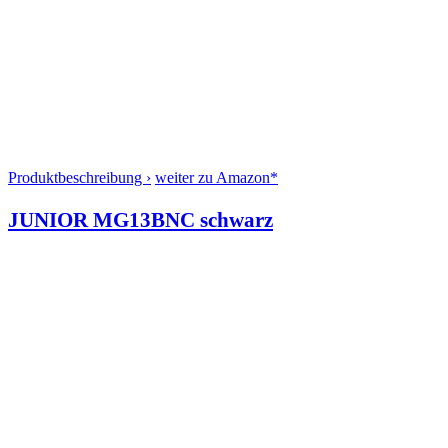
Produktbeschreibung ›
weiter zu Amazon*
JUNIOR MG13BNC schwarz