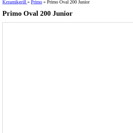
Keramikgrill
»
Primo
» Primo Oval 200 Junior
Primo Oval 200 Junior