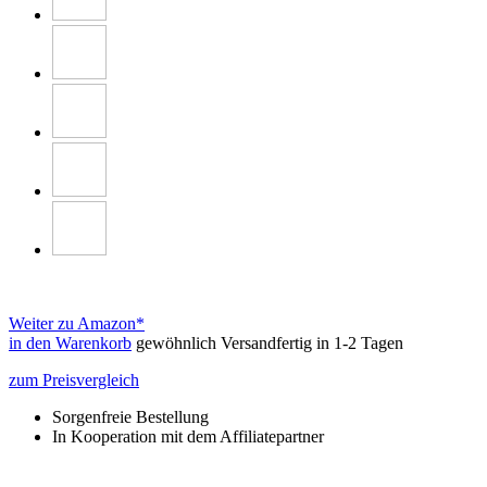
Weiter zu Amazon*
in den Warenkorb
gewöhnlich Versandfertig in 1-2 Tagen
zum Preisvergleich
Sorgenfreie Bestellung
In Kooperation mit dem Affiliatepartner