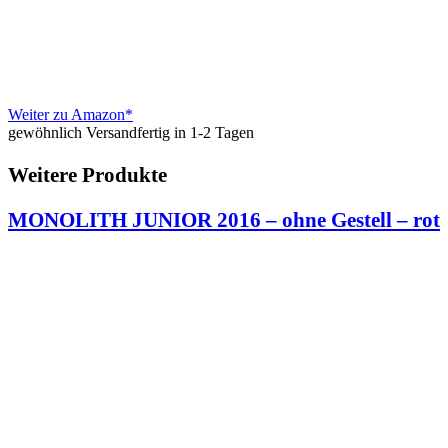
Weiter zu Amazon*
gewöhnlich Versandfertig in 1-2 Tagen
Weitere Produkte
MONOLITH JUNIOR 2016 – ohne Gestell – rot